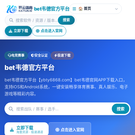
bet韦德官方平台
搜索
立即下载
点击进入官网
电竞赛事
安全认证
极速下载
bet韦德官方平台
bet韦德官方平台【ybty6868.com】bet韦德官网APP下载入口，
支持iOS和Android系统，一键安装畅享体育赛事、真人娱乐、电子
游戏等精彩内容。
搜索
立即下载
点击进入官网
海量资源 · 极速通道