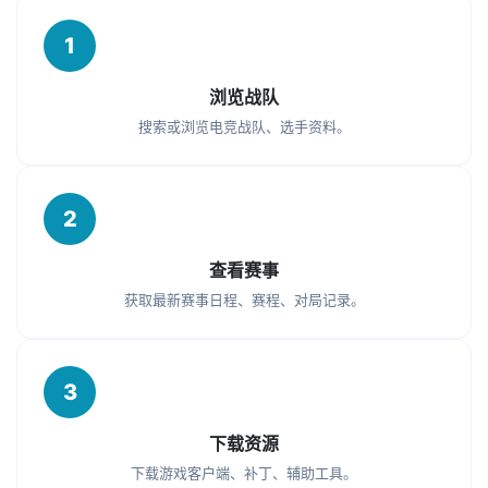
1
浏览战队
搜索或浏览电竞战队、选手资料。
2
查看赛事
获取最新赛事日程、赛程、对局记录。
3
下载资源
下载游戏客户端、补丁、辅助工具。