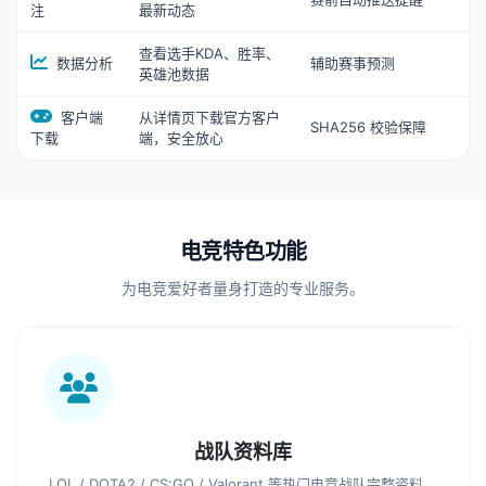
注
最新动态
查看选手KDA、胜率、
数据分析
辅助赛事预测
英雄池数据
客户端
从详情页下载官方客户
SHA256 校验保障
下载
端，安全放心
电竞特色功能
为电竞爱好者量身打造的专业服务。
战队资料库
LOL / DOTA2 / CS:GO / Valorant 等热门电竞战队完整资料。