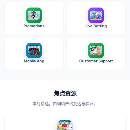
Promotions
Live Betting
Mobile App
Customer Support
焦点资源
本月精选，由编辑严格挑选与验证。