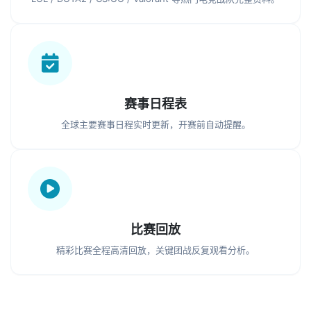
赛事日程表
全球主要赛事日程实时更新，开赛前自动提醒。
比赛回放
精彩比赛全程高清回放，关键团战反复观看分析。