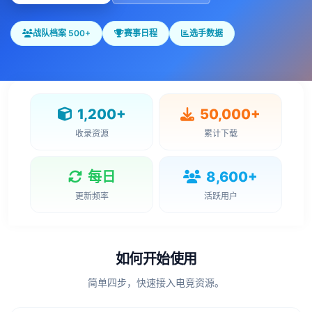
战队档案 500+
赛事日程
选手数据
1,200+
50,000+
收录资源
累计下载
每日
8,600+
更新频率
活跃用户
如何开始使用
简单四步，快速接入电竞资源。