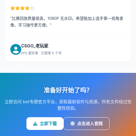
"比赛回放质量很高，1080P 无水印。希望能加上选手第一视角录
像，学习操作更方便。"
CSGO_老玩家
FPS 爱好者 · 已使用 5 个月
准备好开始了吗？
立即访问 bet韦德官方平台，获取最新软件与资源，所有文件经过完
整性校验。
立即下载
点击进入官网