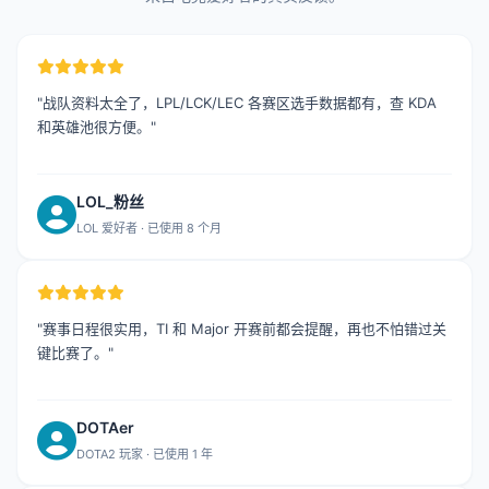
"战队资料太全了，LPL/LCK/LEC 各赛区选手数据都有，查 KDA
和英雄池很方便。"
LOL_粉丝
LOL 爱好者 · 已使用 8 个月
"赛事日程很实用，TI 和 Major 开赛前都会提醒，再也不怕错过关
键比赛了。"
DOTAer
DOTA2 玩家 · 已使用 1 年